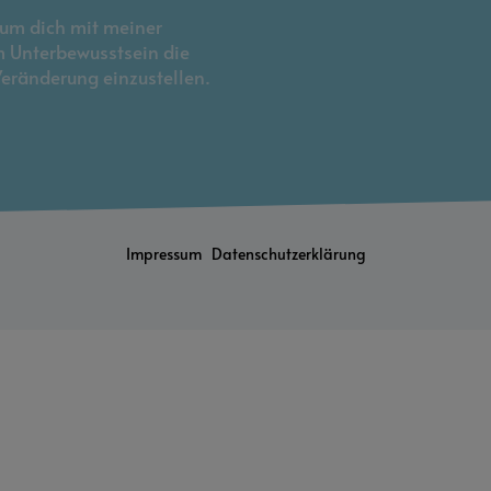
, um dich mit meiner
 Unterbewusstsein die
Veränderung einzustellen.
Impressum
Datenschutzerklärung