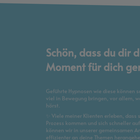
Schön, dass du dir 
Moment für dich ge
Geführte Hypnosen wie diese können sc
viel in Bewegung bringen, vor allem, 
hörst.
✨ Viele meiner Klienten erleben, dass s
Prozess kommen und sich schneller auf 
können wir in unserer gemeinsamen Arb
effizienter an deine Themen herangehe